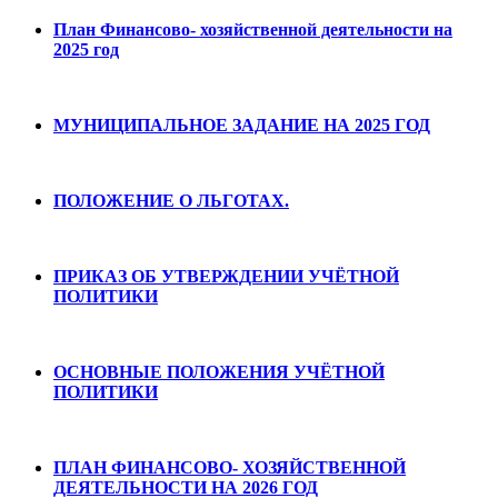
План Финансово- хозяйственной деятельности на
2025 год
МУНИЦИПАЛЬНОЕ ЗАДАНИЕ НА 2025 ГОД
ПОЛОЖЕНИЕ О ЛЬГОТАХ.
ПРИКАЗ ОБ УТВЕРЖДЕНИИ УЧЁТНОЙ
ПОЛИТИКИ
ОСНОВНЫЕ ПОЛОЖЕНИЯ УЧЁТНОЙ
ПОЛИТИКИ
ПЛАН ФИНАНСОВО- ХОЗЯЙСТВЕННОЙ
ДЕЯТЕЛЬНОСТИ НА 2026 ГОД