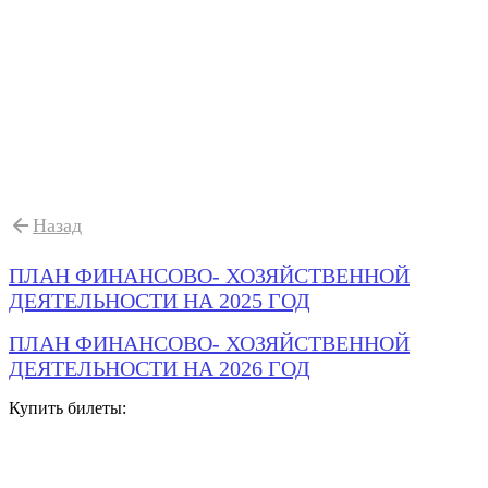
Назад
ПЛАН ФИНАНСОВО- ХОЗЯЙСТВЕННОЙ
ДЕЯТЕЛЬНОСТИ НА 2025 ГОД
ПЛАН ФИНАНСОВО- ХОЗЯЙСТВЕННОЙ
ДЕЯТЕЛЬНОСТИ НА 2026 ГОД
Купить билеты: