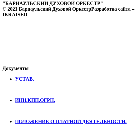
"БАРНАУЛЬСКИЙ ДУХОВОЙ ОРКЕСТР"
© 2021 Барнаульский Духовой Оркестр
Разработка сайта –
IKRAISED
Документы
УСТАВ.
ИНН.КПП.ОГРН.
ПОЛОЖЕНИЕ О ПЛАТНОЙ ДЕЯТЕЛЬНОСТИ.