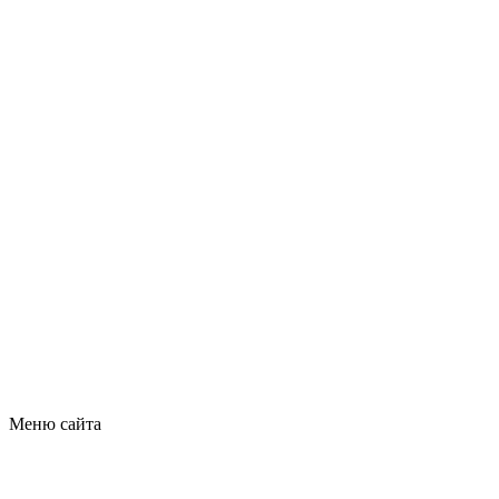
Меню сайта