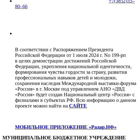
+7(3852)35‒
80‒66
В соответствии с Распоряжением Президента
Российской Федерации от 1 июля 2024 г. No 199-рп
в целях демонстрации достижений Российской
Федерации, укрепления национальной идентичности,
формирования чувства гордости за страну, развития
профессиональных навыков детей и молодежи,
сохранения наследия Международной выставки-форума
«Россия» в г. Москве под управлением АНО «ДВД
«Россия» будет создан Национальный центр «Россия» с
филиалами в субъектах РФ. Всю информацию о данном
проекте можно найти на
САЙТЕ
МОБИЛЬНОЕ ПРИЛОЖЕНИЕ «Радар.НФ»
МУНИЦИПАЛЬНОЕ БЮДЖЕТНОЕ УЧРЕЖДЕНИЕ