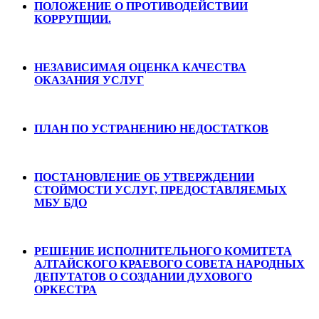
ПОЛОЖЕНИЕ О ПРОТИВОДЕЙСТВИИ
КОРРУПЦИИ.
НЕЗАВИСИМАЯ ОЦЕНКА КАЧЕСТВА
ОКАЗАНИЯ УСЛУГ
ПЛАН ПО УСТРАНЕНИЮ НЕДОСТАТКОВ
ПОСТАНОВЛЕНИЕ ОБ УТВЕРЖДЕНИИ
СТОЙМОСТИ УСЛУГ, ПРЕДОСТАВЛЯЕМЫХ
МБУ БДО
РЕШЕНИЕ ИСПОЛНИТЕЛЬНОГО КОМИТЕТА
АЛТАЙСКОГО КРАЕВОГО СОВЕТА НАРОДНЫХ
ДЕПУТАТОВ О СОЗДАНИИ ДУХОВОГО
ОРКЕСТРА