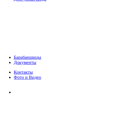
Барабанщицы
Документы
Контакты
Фото и Видео