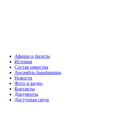
Афиши и билеты
История
Состав оркестра
Ансамбль барабанщиц
Новости
Фото и видео
Контакты
Документы
Доступная среда