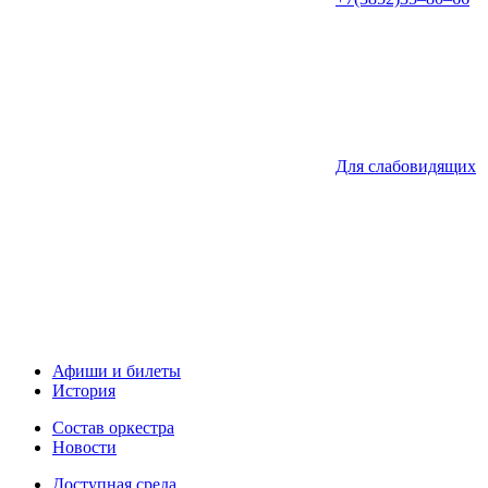
Для слабовидящих
Афиши и билеты
История
Состав оркестра
Новости
Доступная среда