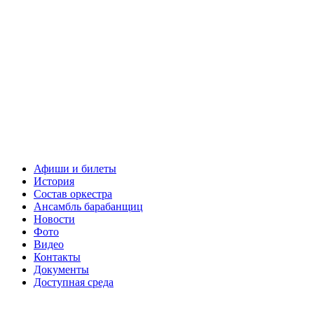
Афиши и билеты
История
Состав оркестра
Ансамбль барабанщиц
Новости
Фото
Видео
Контакты
Документы
Доступная среда