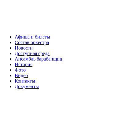
Афиша и билеты
Состав оркестра
Новости
Доступная среда
Ансамбль барабанщиц
История
Фото
Видео
Контакты
Документы