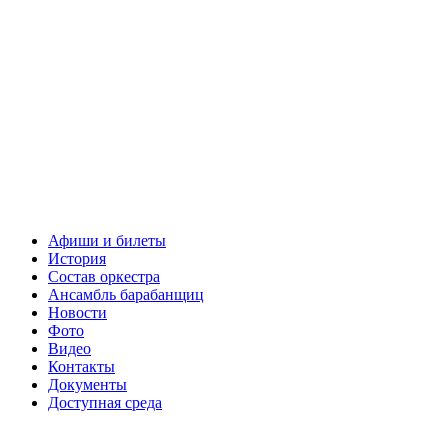
Афиши и билеты
История
Состав оркестра
Ансамбль барабанщиц
Новости
Фото
Видео
Контакты
Документы
Доступная среда