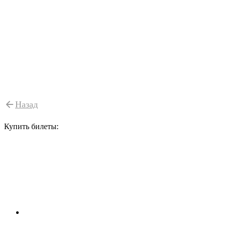
Назад
Купить билеты: