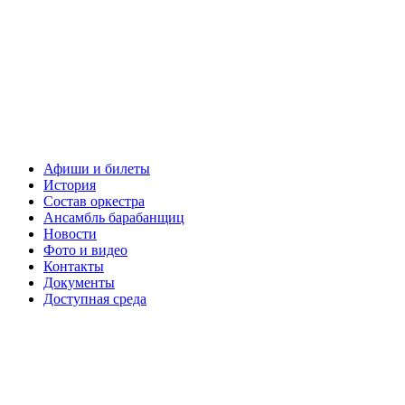
Афиши и билеты
История
Состав оркестра
Ансамбль барабанщиц
Новости
Фото и видео
Контакты
Документы
Доступная среда