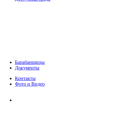
Барабанщицы
Документы
Контакты
Фото и Видео