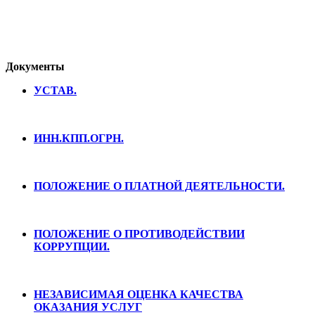
Документы
УСТАВ.
ИНН.КПП.ОГРН.
ПОЛОЖЕНИЕ О ПЛАТНОЙ ДЕЯТЕЛЬНОСТИ.
ПОЛОЖЕНИЕ О ПРОТИВОДЕЙСТВИИ
КОРРУПЦИИ.
НЕЗАВИСИМАЯ ОЦЕНКА КАЧЕСТВА
ОКАЗАНИЯ УСЛУГ