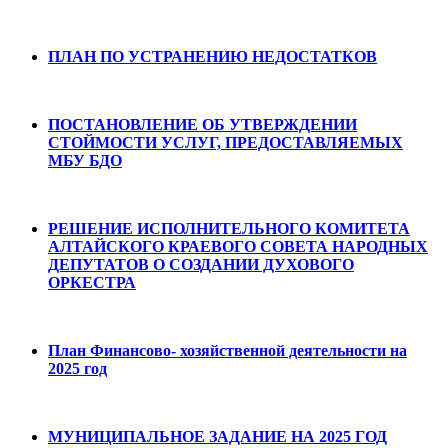
ПЛАН ПО УСТРАНЕНИЮ НЕДОСТАТКОВ
ПОСТАНОВЛЕНИЕ ОБ УТВЕРЖДЕНИИ
СТОЙМОСТИ УСЛУГ, ПРЕДОСТАВЛЯЕМЫХ
МБУ БДО
РЕШЕНИЕ ИСПОЛНИТЕЛЬНОГО КОМИТЕТА
АЛТАЙСКОГО КРАЕВОГО СОВЕТА НАРОДНЫХ
ДЕПУТАТОВ О СОЗДАНИИ ДУХОВОГО
ОРКЕСТРА
План Финансово- хозяйственной деятельности на
2025 год
МУНИЦИПАЛЬНОЕ ЗАДАНИЕ НА 2025 ГОД