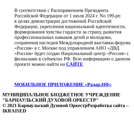
В соответствии с Распоряжением Президента
Российской Федерации от 1 июля 2024 г. No 199-рп
в целях демонстрации достижений Российской
Федерации, укрепления национальной идентичности,
формирования чувства гордости за страну, развития
профессиональных навыков детей и молодежи,
сохранения наследия Международной выставки-форума
«Россия» в г. Москве под управлением АНО «ДВД
«Россия» будет создан Национальный центр «Россия» с
филиалами в субъектах РФ. Всю информацию о данном
проекте можно найти на
САЙТЕ
МОБИЛЬНОЕ ПРИЛОЖЕНИЕ «Радар.НФ»
МУНИЦИПАЛЬНОЕ БЮДЖЕТНОЕ УЧРЕЖДЕНИЕ
"БАРНАУЛЬСКИЙ ДУХОВОЙ ОРКЕСТР"
© 2021 Барнаульский Духовой Оркестр
Разработка сайта –
IKRAISED