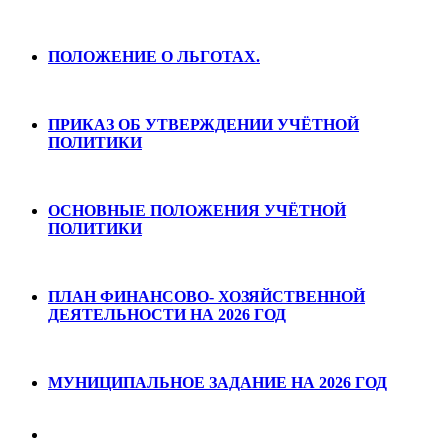
ПОЛОЖЕНИЕ О ЛЬГОТАХ.
ПРИКАЗ ОБ УТВЕРЖДЕНИИ УЧЁТНОЙ
ПОЛИТИКИ
ОСНОВНЫЕ ПОЛОЖЕНИЯ УЧЁТНОЙ
ПОЛИТИКИ
ПЛАН ФИНАНСОВО- ХОЗЯЙСТВЕННОЙ
ДЕЯТЕЛЬНОСТИ НА 2026 ГОД
МУНИЦИПАЛЬНОЕ ЗАДАНИЕ НА 2026 ГОД