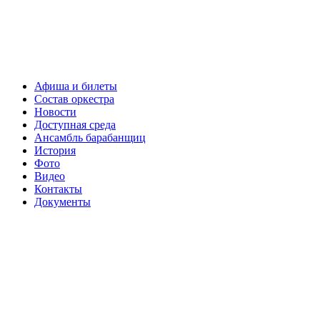
Афиша и билеты
Состав оркестра
Новости
Доступная среда
Ансамбль барабанщиц
История
Фото
Видео
Контакты
Документы