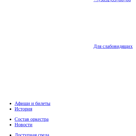
Для слабовидящих
Афиши и билеты
История
Состав оркестра
Новости
Доступная среда