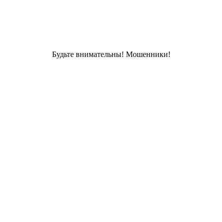
Будьте внимательны! Мошенники!