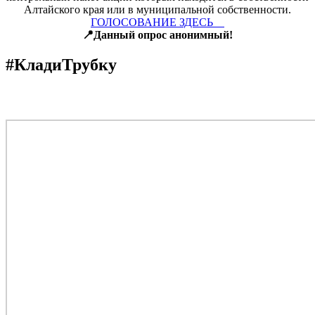
Алтайского края или в муниципальной собственности.
ГОЛОСОВАНИЕ ЗДЕСЬ
📍Данный опрос анонимный!
#КладиТрубку