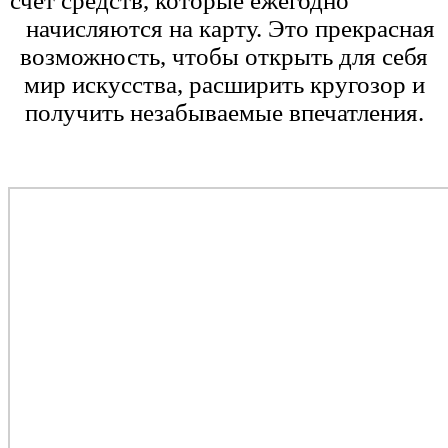
счёт средств, которые ежегодно
начисляются на карту. Это прекрасная
возможность, чтобы открыть для себя
мир искусства, расширить кругозор и
получить незабываемые впечатления.