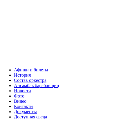
Афиши и билеты
История
Состав оркестра
Ансамбль барабанщиц
Новости
Фото
Видео
Контакты
Документы
Доступная среда