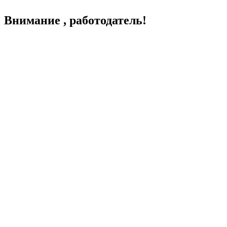
Внимание , работодатель!