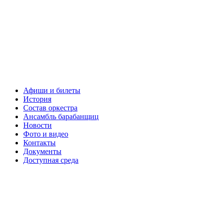
Афиши и билеты
История
Состав оркестра
Ансамбль барабанщиц
Новости
Фото и видео
Контакты
Документы
Доступная среда