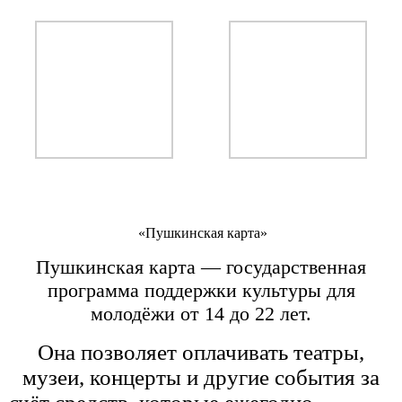
«Пушкинская карта»
Пушкинская карта — государственная
программа поддержки культуры для
молодёжи от 14 до 22 лет.
Она позволяет оплачивать театры,
музеи, концерты и другие события за