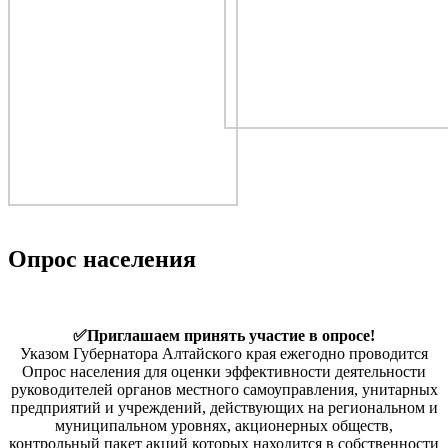
Опрос населения
✅Приглашаем принять участие в опросе!
Указом Губернатора Алтайского края ежегодно проводится
Опрос населения для оценки эффективности деятельности
руководителей органов местного самоуправления, унитарных
предприятий и учреждений, действующих на региональном и
муниципальном уровнях, акционерных обществ,
контрольный пакет акций которых находится в собственности