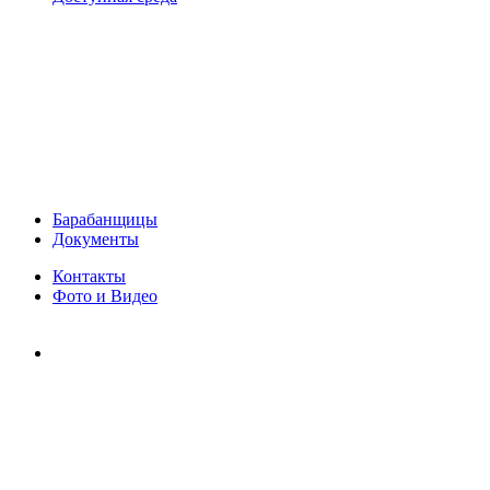
Барабанщицы
Документы
Контакты
Фото и Видео