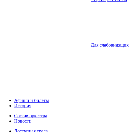
Для слабовидящих
Афиши и билеты
История
Состав оркестра
Новости
Доступная среда