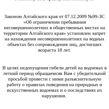
Законом Алтайского края от 07.12.2009 №99-ЗС
«Об ограничении пребывания
несовершеннолетних в общественных местах на
территории Алтайского края» установлен запрет
на нахождении несовершеннолетних на водных
объектах без сопровождения лиц, достигших
возраста 18 лет.
В целях недопущения гибели детей на водоемах в
летний период обращаемсяк Вам с убедительной
просьбой провести с ними разъяснительную
работу о правилах поведения на природных и
искусственных водоемах и о последствиях их
нарушения.