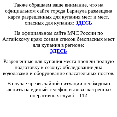
Также обращаем ваше внимание, что на
официальном сайте города Барнаула размещена
карта разрешенных для купания мест и мест,
опасных для купания:
ЗДЕСЬ
На официальном сайте МЧС России по
Алтайскому краю создан список безопасных мест
для купания в регионе:
ЗДЕСЬ
Разрешенные для купания места прошли полную
подготовку к сезону: обследование дна
водолазами и оборудование спасательных постов.
В случае чрезвычайной ситуации необходимо
звонить на единый телефон вызова экстренных
оперативных служб –
112