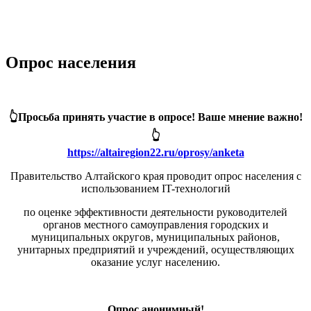
Опрос населения
👆Просьба принять участие в опросе! Ваше мнение важно!
👆
https://altairegion22.ru/oprosy/anketa
Правительство Алтайского края проводит опрос населения с
использованием IT-технологий
по оценке эффективности деятельности руководителей
органов местного самоуправления городских и
муниципальных округов, муниципальных районов,
унитарных предприятий и учреждений, осуществляющих
оказание услуг населению.
Опрос анонимный!