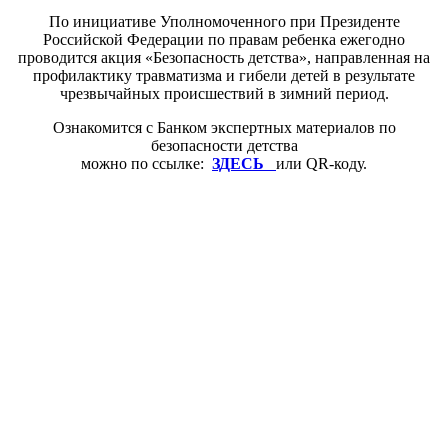
По инициативе Уполномоченного при Президенте
Российской Федерации по правам ребенка ежегодно
проводится акция «Безопасность детства», направленная на
профилактику травматизма и гибели детей в результате
чрезвычайных происшествий в зимний период.
Ознакомится с Банком экспертных материалов по
безопасности детства
можно по ссылке:
ЗДЕСЬ
или QR-коду.