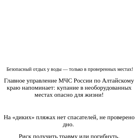
Безопасный отдых у воды — только в проверенных местах!
Главное управление МЧС России по Алтайскому
краю напоминает: купание в необорудованных
местах опасно для жизни!
На «диких» пляжах нет спасателей, не проверено
дно.
Риск получить травму или погибнуть.