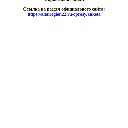
Ссылка на раздел официального сайта:
https://altairegion22.ru/oprosy/anketa