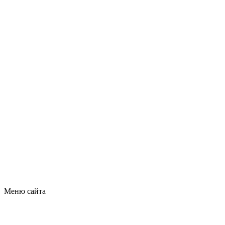
Меню сайта