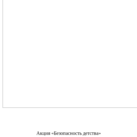
Акция «Безопасность детства»