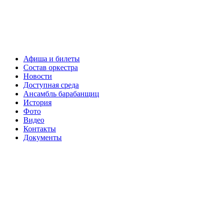
Афиша и билеты
Состав оркестра
Новости
Доступная среда
Ансамбль барабанщиц
История
Фото
Видео
Контакты
Документы