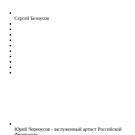
Сергей Белоусов
Юрий Черноусов - заслуженный артист Российской
Федерации.