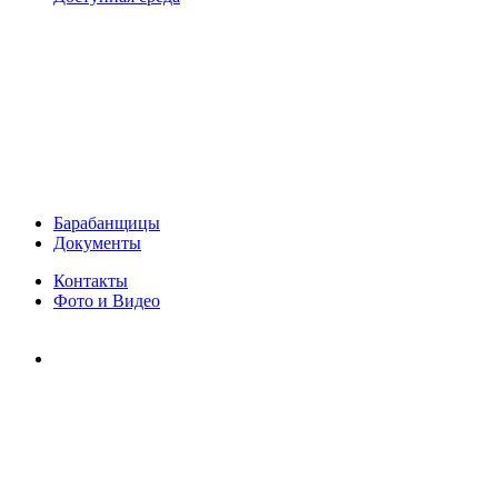
Барабанщицы
Документы
Контакты
Фото и Видео