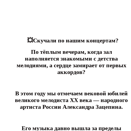
💥Скучали по нашим концертам?
По тёплым вечерам, когда зал
наполняется знакомыми с детства
мелодиями,
а сердце замирает от первых
аккордов?
В этом году мы отмечаем вековой юбилей
великого мелодиста XX века —
народного
артиста России Александра Зацепина.
Его музыка давно вышла за пределы