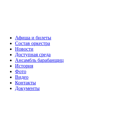
Афиша и билеты
Состав оркестра
Новости
Доступная среда
Ансамбль барабанщиц
История
Фото
Видео
Контакты
Документы