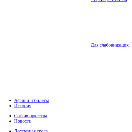
Для слабовидящих
Афиши и билеты
История
Состав оркестра
Новости
Доступная среда