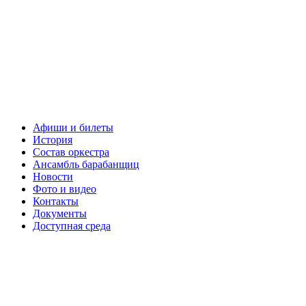
Афиши и билеты
История
Состав оркестра
Ансамбль барабанщиц
Новости
Фото и видео
Контакты
Документы
Доступная среда