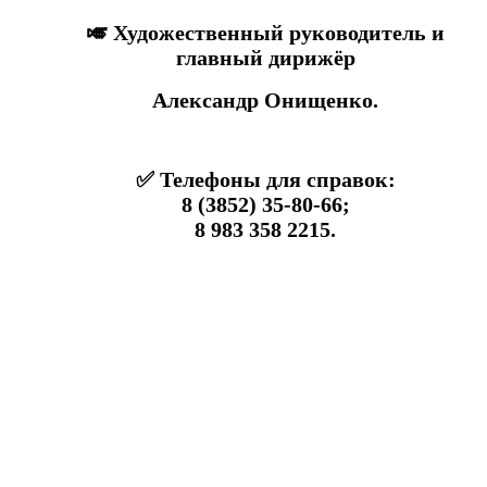
🎺 Художественный руководитель
и
главный дирижёр
Александр Онищенко.
✅ Телефоны для справок:
8 (3852) 35-80-66;
8 983 358 2215.