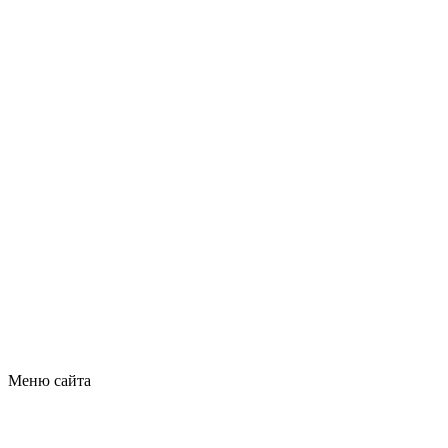
Меню сайта