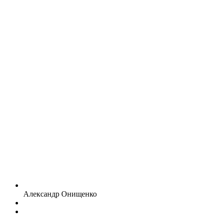
Александр Онищенко