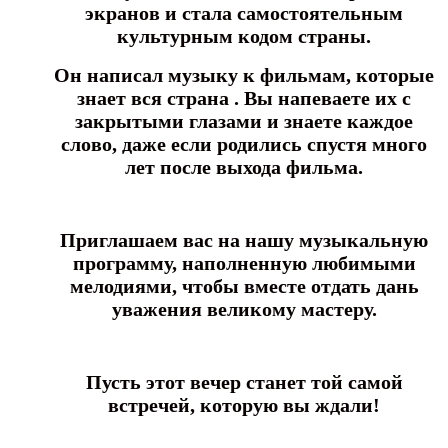
экранов и стала самостоятельным
культурным кодом страны.
Он написал музыку к фильмам, которые
знает вся страна .
Вы напеваете их с
закрытыми глазами и знаете каждое
слово,
даже если родились спустя много
лет после выхода фильма.
Приглашаем вас на нашу музыкальную
программу,
наполненную любимыми
мелодиями, чтобы вместе отдать дань
уважения великому мастеру.
Пусть этот вечер станет той самой
встречей, которую вы ждали!