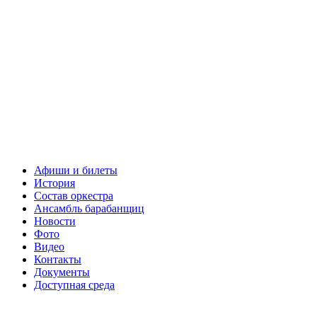
Афиши и билеты
История
Состав оркестра
Ансамбль барабанщиц
Новости
Фото
Видео
Контакты
Документы
Доступная среда