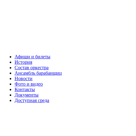
Афиши и билеты
История
Состав оркестра
Ансамбль барабанщиц
Новости
Фото и видео
Контакты
Документы
Доступная среда