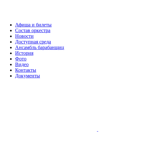
Афиша и билеты
Состав оркестра
Новости
Доступная среда
Ансамбль барабанщиц
История
Фото
Видео
Контакты
Документы