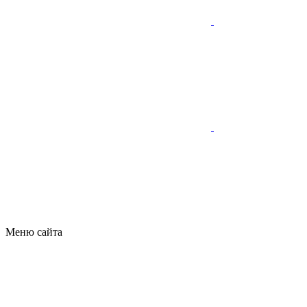
Меню сайта