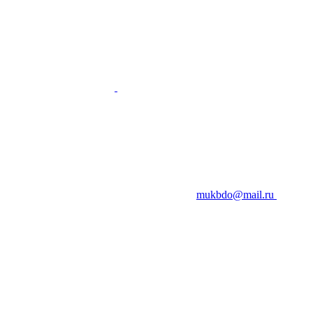
mukbdo@mail.ru