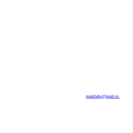
mukbdo@mail.ru