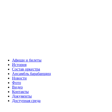
Афиши и билеты
История
Состав оркестра
Ансамбль барабанщиц
Новости
Фото
Видео
Контакты
Документы
Доступная среда