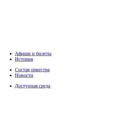
Афиши и билеты
История
Состав оркестра
Новости
Доступная среда