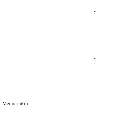
Меню сайта