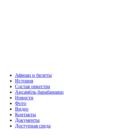
Афиши и билеты
История
Состав оркестра
Ансамбль барабанщиц
Новости
Фото
Видео
Контакты
Документы
Доступная среда