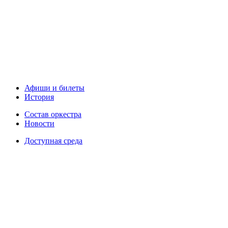
Афиши и билеты
История
Состав оркестра
Новости
Доступная среда