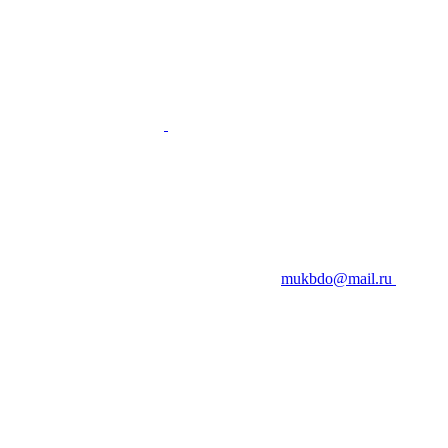
mukbdo@mail.ru