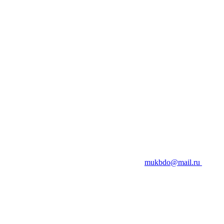
mukbdo@mail.ru