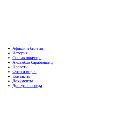
Афиши и билеты
История
Состав оркестра
Ансамбль барабанщиц
Новости
Фото и видео
Контакты
Документы
Доступная среда