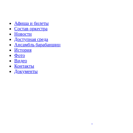
Афиша и билеты
Состав оркестра
Новости
Доступная среда
Ансамбль барабанщиц
История
Фото
Видео
Контакты
Документы