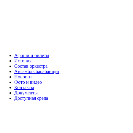
Афиши и билеты
История
Состав оркестра
Ансамбль барабанщиц
Новости
Фото и видео
Контакты
Документы
Доступная среда