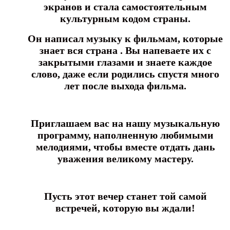
экранов и стала самостоятельным
культурным кодом страны.
Он написал музыку к фильмам, которые
знает вся страна .
Вы напеваете их с
закрытыми глазами и знаете каждое
слово,
даже если родились спустя много
лет после выхода фильма.
Приглашаем вас на нашу музыкальную
программу,
наполненную любимыми
мелодиями, чтобы вместе отдать дань
уважения великому мастеру.
Пусть этот вечер станет той самой
встречей, которую вы ждали!