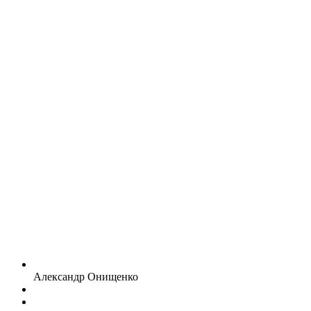
Александр Онищенко