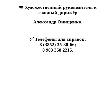
🎺 Художественный руководитель
и
главный дирижёр
Александр Онищенко.
✅ Телефоны для справок:
8 (3852) 35-80-66;
8 983 358 2215.