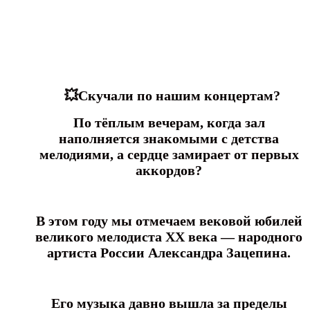
💥Скучали по нашим концертам?
По тёплым вечерам, когда зал
наполняется знакомыми с детства
мелодиями,
а сердце замирает от первых
аккордов?
В этом году мы отмечаем вековой юбилей
великого мелодиста XX века —
народного
артиста России Александра Зацепина.
Его музыка давно вышла за пределы