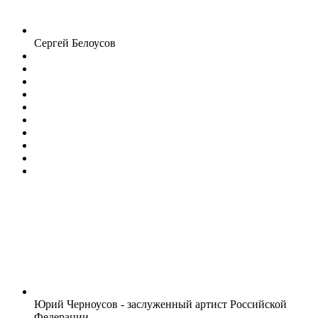
Сергей Белоусов
Юрий Черноусов - заслуженный артист Российской
Федерации.