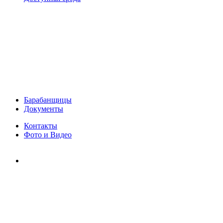
Барабанщицы
Документы
Контакты
Фото и Видео