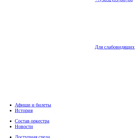
Для слабовидящих
Афиши и билеты
История
Состав оркестра
Новости
Доступная среда