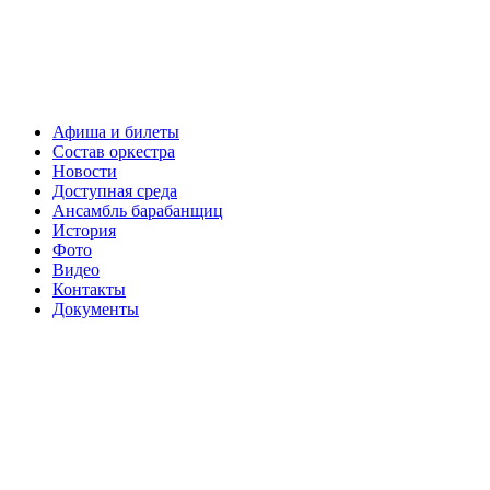
Афиша и билеты
Состав оркестра
Новости
Доступная среда
Ансамбль барабанщиц
История
Фото
Видео
Контакты
Документы