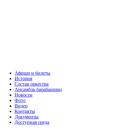
Афиши и билеты
История
Состав оркестра
Ансамбль барабанщиц
Новости
Фото
Видео
Контакты
Документы
Доступная среда