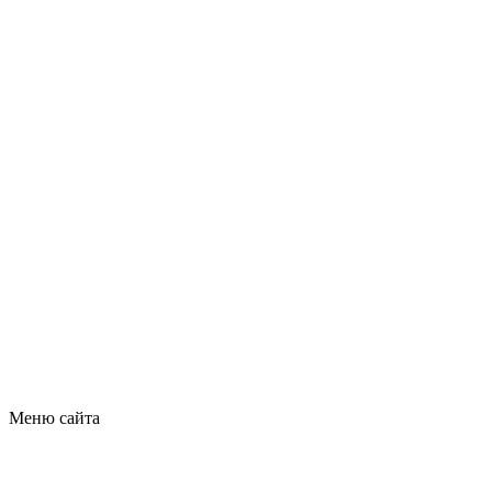
Меню сайта