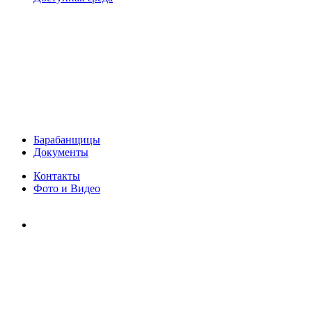
Барабанщицы
Документы
Контакты
Фото и Видео