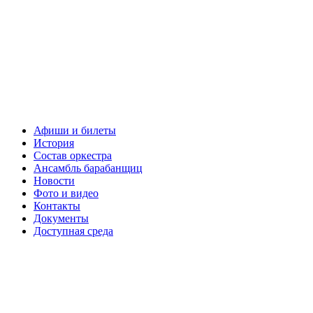
Афиши и билеты
История
Состав оркестра
Ансамбль барабанщиц
Новости
Фото и видео
Контакты
Документы
Доступная среда