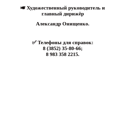
🎺 Художественный руководитель
и
главный дирижёр
Александр Онищенко.
✅ Телефоны для справок:
8 (3852) 35-80-66;
8 983 358 2215.