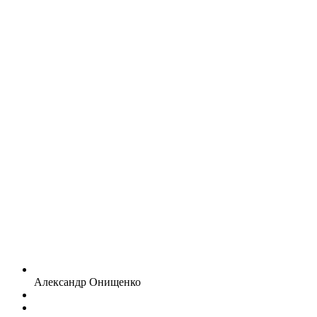
Александр Онищенко