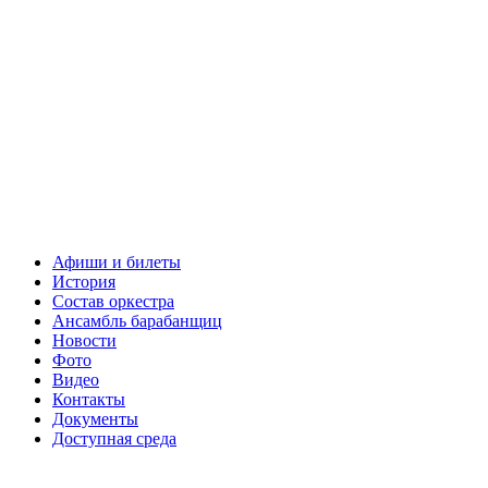
Афиши и билеты
История
Состав оркестра
Ансамбль барабанщиц
Новости
Фото
Видео
Контакты
Документы
Доступная среда