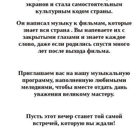
экранов и стала самостоятельным
культурным кодом страны.
Он написал музыку к фильмам, которые
знает вся страна .
Вы напеваете их с
закрытыми глазами и знаете каждое
слово,
даже если родились спустя много
лет после выхода фильма.
Приглашаем вас на нашу музыкальную
программу,
наполненную любимыми
мелодиями, чтобы вместе отдать дань
уважения великому мастеру.
Пусть этот вечер станет той самой
встречей, которую вы ждали!