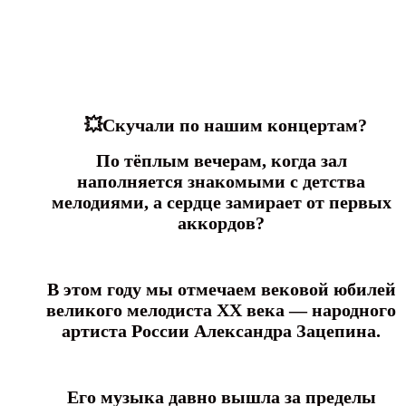
💥Скучали по нашим концертам?
По тёплым вечерам, когда зал
наполняется знакомыми с детства
мелодиями,
а сердце замирает от первых
аккордов?
В этом году мы отмечаем вековой юбилей
великого мелодиста XX века —
народного
артиста России Александра Зацепина.
Его музыка давно вышла за пределы