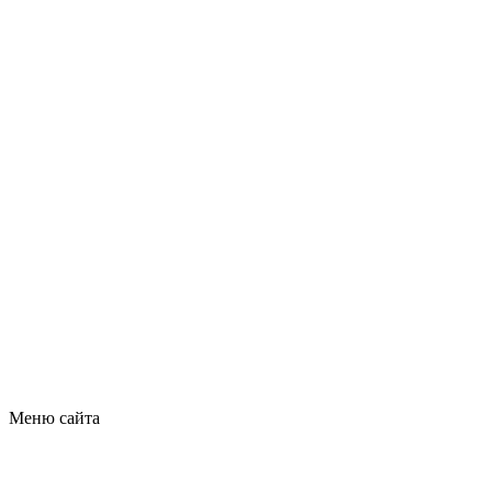
Меню сайта