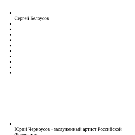
Сергей Белоусов
Юрий Черноусов - заслуженный артист Российской
Федерации.