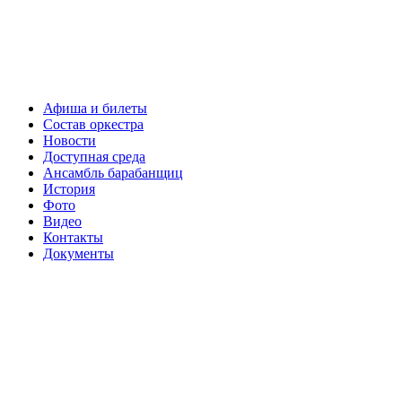
Афиша и билеты
Состав оркестра
Новости
Доступная среда
Ансамбль барабанщиц
История
Фото
Видео
Контакты
Документы