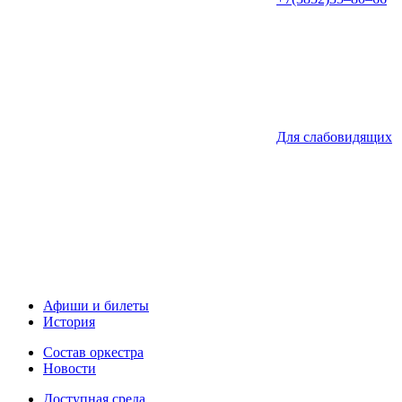
Для слабовидящих
Афиши и билеты
История
Состав оркестра
Новости
Доступная среда