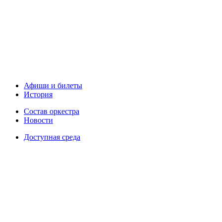
Афиши и билеты
История
Состав оркестра
Новости
Доступная среда