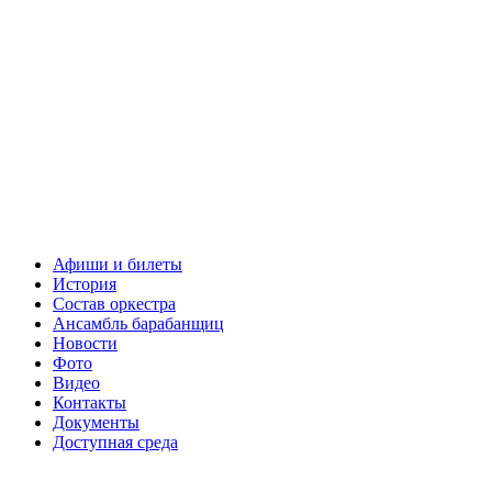
Афиши и билеты
История
Состав оркестра
Ансамбль барабанщиц
Новости
Фото
Видео
Контакты
Документы
Доступная среда