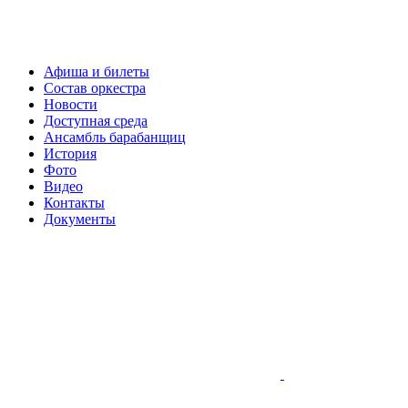
Афиша и билеты
Состав оркестра
Новости
Доступная среда
Ансамбль барабанщиц
История
Фото
Видео
Контакты
Документы