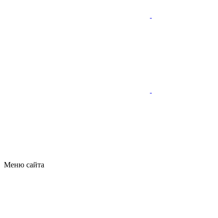
Меню сайта