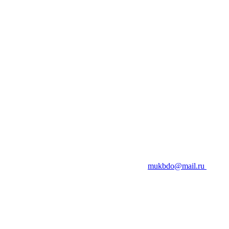
mukbdo@mail.ru