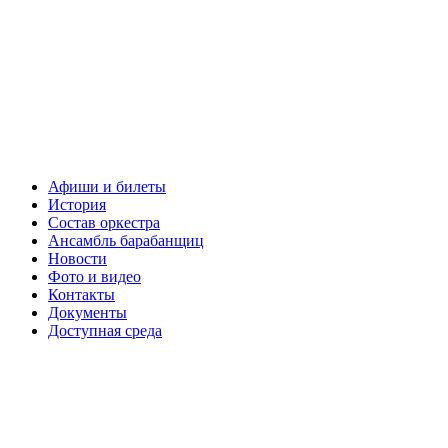
Афиши и билеты
История
Состав оркестра
Ансамбль барабанщиц
Новости
Фото и видео
Контакты
Документы
Доступная среда