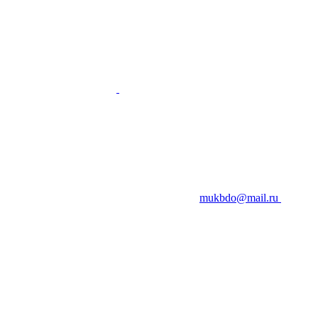
mukbdo@mail.ru